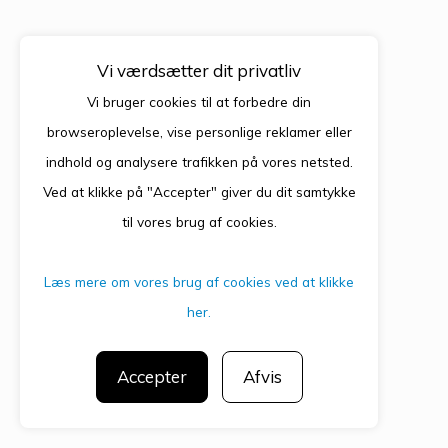
Vi værdsætter dit privatliv
Vi bruger cookies til at forbedre din
browseroplevelse, vise personlige reklamer eller
indhold og analysere trafikken på vores netsted.
Ved at klikke på "Accepter" giver du dit samtykke
til vores brug af cookies.
Læs mere om vores brug af cookies ved at klikke
her.
Accepter
Afvis