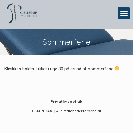
Sommerferie
Klinikken holder lukket i uge 30 på grund af sommerferie
Privatlivspolitik
CGM 2024 ©​ | Alle rettigheder forbeholdt